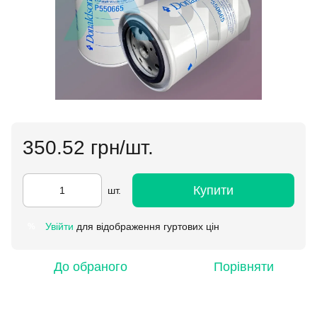
350.52 грн/шт.
Купити
шт.
Увійти
для відображення гуртових цін
%
До обраного
Порівняти