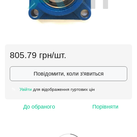
805.79 грн/шт.
Повідомити, коли з'явиться
Увійти
для відображення гуртових цін
%
До обраного
Порівняти