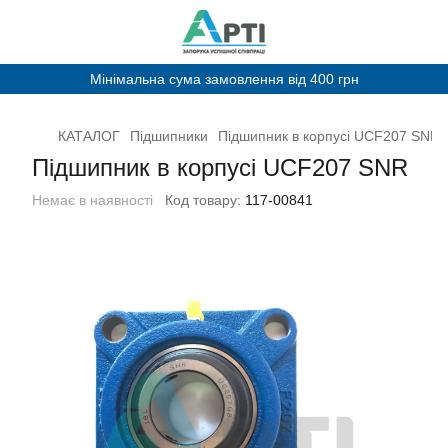
Мінімальна сума замовлення від 400 грн
КАТАЛОГ
Підшипники
Підшипник в корпусі UCF207 SNR
Підшипник в корпусі UCF207 SNR
Немає в наявності
Код товару:
117-00841