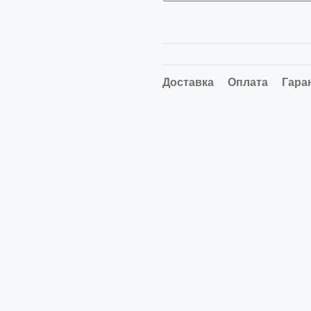
Доставка
Оплата
Гара