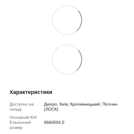
Характеристики
Доступно на
Дніпро, Київ, Кропивницький, Пісочин
складі
(ЛОСК)
Основний КН/
Еталонний
0660504.0
розмір