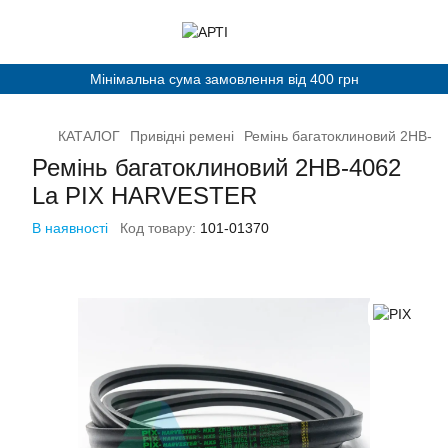
Мінімальна сума замовлення від 400 грн
КАТАЛОГ
Привідні ремені
Ремінь багатоклиновий 2HB-4
Ремінь багатоклиновий 2HB-4062
La PIX HARVESTER
В наявності
Код товару:
101-01370