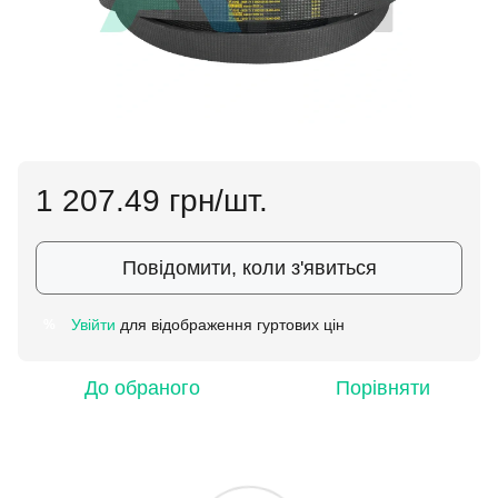
1 207.49 грн/шт.
Повідомити, коли з'явиться
Увійти
для відображення гуртових цін
%
До обраного
Порівняти