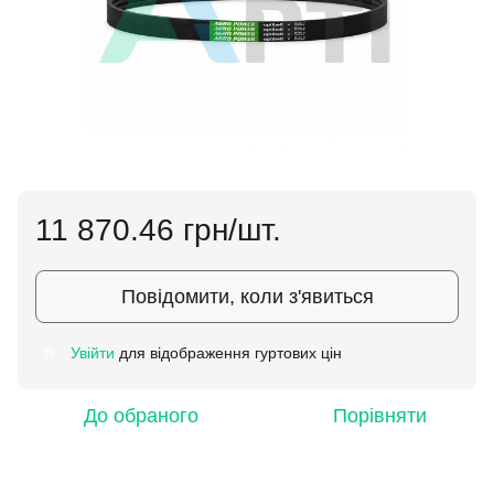
11 870.46 грн/шт.
Повідомити, коли з'явиться
Увійти
для відображення гуртових цін
%
До обраного
Порівняти