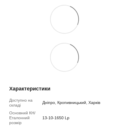
Характеристики
Доступно на
Дніпро, Кропивницький, Харків
складі
Основний КН/
Еталонний
13-10-1650 Lp
розмір