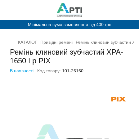
Мінімальна сума замовлення від 400 грн
КАТАЛОГ
Привідні ремені
Ремінь клиновий зубчастий XP
Ремінь клиновий зубчастий XPA-
1650 Lp PIX
В наявності
Код товару:
101-26160