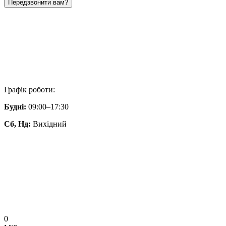
Передзвонити вам?
Графік роботи:
Будні:
09:00–17:30
Сб, Нд:
Вихідний
0