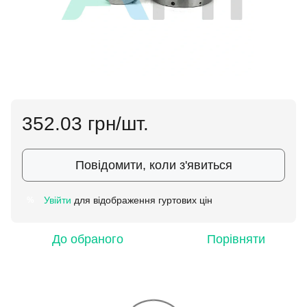
352.03 грн/шт.
Повідомити, коли з'явиться
Увійти
для відображення гуртових цін
%
До обраного
Порівняти