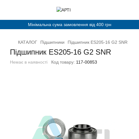
Мінімальна сума замовлення від 400 грн
КАТАЛОГ
Підшипники
Підшипник ES205-16 G2 SNR
Підшипник ES205-16 G2 SNR
Немає в наявності
Код товару:
117-00853