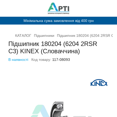
Мінімальна сума замовлення від 400 грн
КАТАЛОГ
Підшипники
Підшипник 180204 (6204 2RSR C3)
Підшипник 180204 (6204 2RSR
C3) KINEX (Словаччина)
В наявності
Код товару:
117-08093