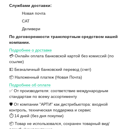
Службами доставки:
Новая почта
САТ
Деливери
По договоренности транспортным средством нашей
компании.
Подробнее о доставке
💳 Онлайн оплата банковской картой без комиссий (по
ссылке)
💵 Безналичный банковский перевод (счет)
📦 Наложенный платеж (Новая Почта)
Подробнее об оплате
✅ От производителя: соответствие международным
стандартам по всему ассортименту
🛡️ От компании "АРТИ" как дистрибьютора: входной
контроль, техническая поддержка и сервис
⏱️ 14 дней (без дня покупки)
📦 Товар не использовался, сохранен товарный вид/