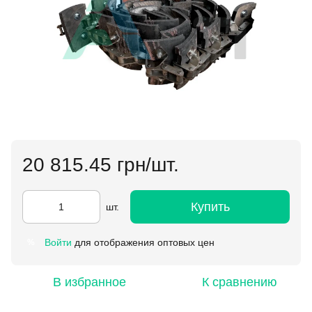
20 815.45 грн/шт.
Купить
шт.
Войти
для отображения оптовых цен
%
В избранное
К сравнению