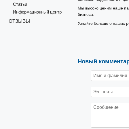
Статьи
Мы высоко ценим наше па
Информационный центр
бизнеса.
ОТЗЫВЫ
Узнайте больше о наших 
Новый коммента