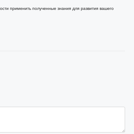
сти применить полученные знания для развития вашего