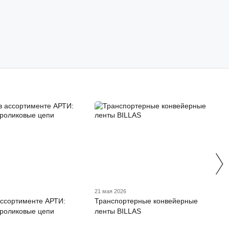
21 мая 2026
ассортименте АРТИ:
Транспортерные конвейерные
роликовые цепи
ленты BILLAS