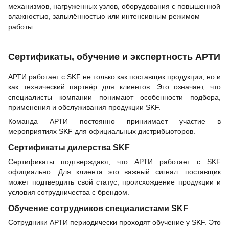
механизмов, нагруженных узлов, оборудования с повышенной
влажностью, запылённостью или интенсивным режимом
работы.
Сертификаты, обучение и экспертность АРТИ
АРТИ работает с SKF не только как поставщик продукции, но и
как технический партнёр для клиентов. Это означает, что
специалисты компании понимают особенности подбора,
применения и обслуживания продукции SKF.
Команда АРТИ постоянно приниимает участие в
мероприятиях SKF для официальных дистрибьюторов.
Сертификаты дилерства SKF
Сертификаты подтверждают, что АРТИ работает с SKF
официально. Для клиента это важный сигнал: поставщик
может подтвердить свой статус, происхождение продукции и
условия сотрудничества с брендом.
Обучение сотрудников специалистами SKF
Сотрудники АРТИ периодически проходят обучение у SKF. Это