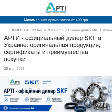
Минимальная сумма заказа от 400 грн
НОВОСТИ
Статьи
АРТИ - официальный дилер SKF в Украи
АРТИ - официальный дилер SKF в
Украине: оригинальная продукция,
сертификаты и преимущества
покупки
28 мая 2026