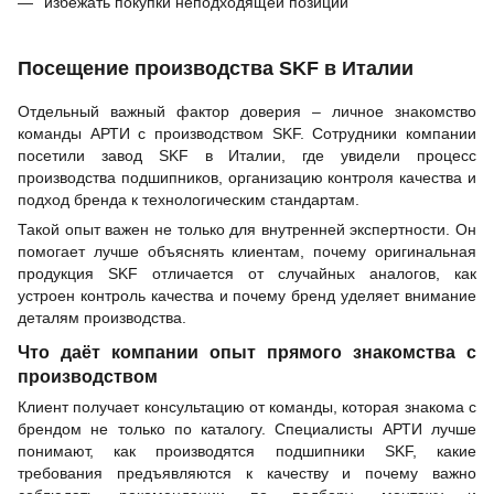
избежать покупки неподходящей позиции
Посещение производства SKF в Италии
Отдельный важный фактор доверия – личное знакомство
команды АРТИ с производством SKF. Сотрудники компании
посетили завод SKF в Италии, где увидели процесс
производства подшипников, организацию контроля качества и
подход бренда к технологическим стандартам.
Такой опыт важен не только для внутренней экспертности. Он
помогает лучше объяснять клиентам, почему оригинальная
продукция SKF отличается от случайных аналогов, как
устроен контроль качества и почему бренд уделяет внимание
деталям производства.
Что даёт компании опыт прямого знакомства с
производством
Клиент получает консультацию от команды, которая знакома с
брендом не только по каталогу. Специалисты АРТИ лучше
понимают, как производятся подшипники SKF, какие
требования предъявляются к качеству и почему важно