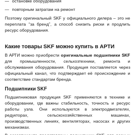
остановке оборудования
повторным затратам на ремонт
Поэтому оригинальный SKF у официального дилера – это не
переплата “за бренд”, а способ снизить риски и продлить
ресурс оборудования.
Какие товары SKF можно купить в АРТИ
В АРТИ можно приобрести
оригинальные подшипники SKF
для промышленности, сельхозтехники, ремонта и
обслуживания оборудования. Продукция поставляется через
официальный канал, что подтверждает её происхождение и
соответствие стандартам бренда.
Подшипники SKF
Подшипниковая продукция SKF применяются в технике и
оборудовании, где важны стабильность, точность и ресурс
работы узла. Они используются в электродвигателях,
редукторах, сельскохозяйственных машинах,
производственных линиях, вентиляторах, насосах и других
механизмах.