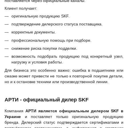
поставляется через официальные каналы.
Клиент получает:
оригинальную продукцию SKF.
подтверждение дилерского статуса поставщика.
корректные документы.
профессиональную помощь при подборе.
снижение риска покупки подделки.
возможность подобрать продукцию под конкретный узел,
нагрузку и условия работы.
Для бизнеса это особенно важно: ошибка в подшипнике или
смазке может привести не только к повторной покупке детали,
но и к остановке техники или производственной линии.
АРТИ - официальный дилер SKF
Компания
АРТИ является официальным дилером SKF в
Украине
и поставляет только оригинальную продукцию
бренда. Дилерский статус подтверждается сертификатами и