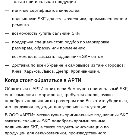
только оригинальная продукция.
наличие сертификатов дилерства.
подшипники SKF для сельхозтехники, промышленности и
ремонта.
возможность купить сальники SKF.
поддержка специалистов: подбор по маркировке,
размерам, образцу или применению.
возможность заказать подшипники SKF оптом.
доставка по всей Украине и самовывоз из таких городов:
Киев, Харьков, Львов, Днепр, Кропивницкий.
Когда стоит обратиться в АРТИ
Обратиться в АРТИ стоит, если Вам нужен оригинальный SKF,
есть сомнения в маркировке, требуется аналог, нужно
подобрать подшипник по размерам или Вы хотите убедиться,
что продукция подходит под условия эксплуатации.
В ООО «АРТИ» можно купить оригинальные подшипники SKF,
заказать сальники SKF, подобрать промышленные
подшипники SKF, а также получить консультацию по
продукции для сельхозтехники, производственного