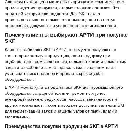
Слишком низкая цена может быть признаком сомнительного
происхождения продукции, старых складских остатков без
понятной истории или подделки. Для SKF важно
ориентироваться не только на стоимость, но и на статус
поставщика, документы и уверенность в оригинальности.
Почему клиенты выбирают АРТИ при покупке
SKF
Клиенты выбирают SKF в АРТИ, потому что получают не
только оригинальную продукцию, но и поддержку при
подборе. Для промышленности, сельхозтехники и ремонтных
задач это особенно важно: правильный выбор помогает
уменьшить риск простоев и продлить срок службы
оборудования.
В АРТИ можно купить подшипники SKF для промышленного
оборудования, аграрной техники, ремонтных узлов,
электродвигателей, редукторов, насосов, вентиляторов и
других механизмов. Также в продаже доступны сальники SKF
для герметизации валов и защиты узлов от пыли, влаги и
загрязнений.
Преимущества покупки продукции SKF в АРТИ