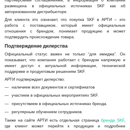
партнёрскими соглашениями, а информация о компании
размещена в официальных источниках SKF как об
авторизованном дистрибьюторе.
Для клиента это означает, что покупка SKF в АРТИ – это
работа с поставщиком, который имеет официальные
отношения с брендом, понимает продукцию и может
подтвердить происхождение товара.
Подтверждение дилерства
Официальный статус важен не только “для имиджа”. Он
показывает, что компания работает с брендом напрямую и
имеет доступ к актуальной информации, технической
поддержке и продуктовым решениям SKF.
АРТИ подтверждает дилерство:
наличием всех документов и сертификатов
участием в официальных мероприятиях SKF.
присутствием в официальных источниках бренда.
регулярным обучением сотрудников.
Также на сайте АРТИ есть отдельная страница
бренда SKF
,
где клиент может перейти к продукции и подробнее