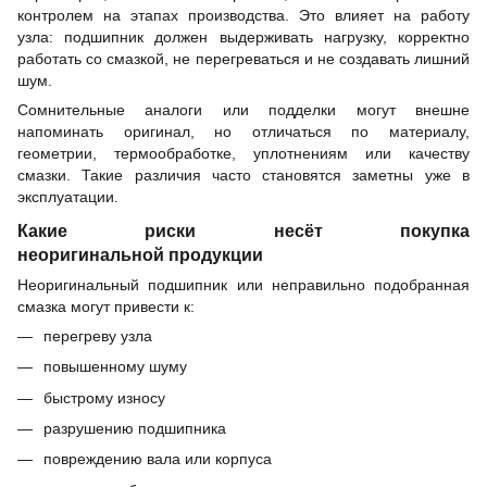
контролем на этапах производства. Это влияет на работу
узла: подшипник должен выдерживать нагрузку, корректно
работать со смазкой, не перегреваться и не создавать лишний
шум.
Сомнительные аналоги или подделки могут внешне
напоминать оригинал, но отличаться по материалу,
геометрии, термообработке, уплотнениям или качеству
смазки. Такие различия часто становятся заметны уже в
эксплуатации.
Какие риски несёт покупка
неоригинальной продукции
Неоригинальный подшипник или неправильно подобранная
смазка могут привести к:
перегреву узла
повышенному шуму
быстрому износу
разрушению подшипника
повреждению вала или корпуса