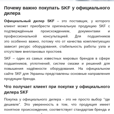
Почему важно покупать SKF у официального
дилера
Официальный дилер SKF
– это поставщик, у которого
клиент может приобрести оригинальную продукцию SKF с
подтверждённым происхождением, документами и
профессиональной консультацией. Для подшипников
это особенно важно, потому что от качества комплектующих
зависит ресурс оборудования, стабильность работы узла и
отсутствие внеплановых простоев.
SKF – один из самых известных мировых брендов в сфере
подшипников, уплотнений, систем смазки и решений для
повышения надёжности оборудования. На официальном
сайте SKF для Украины представлены основные направления
продукции бренда.
Что получает клиент при покупке у официального
дилера SKF
Покупка у официального дилера - это не просто выбор “где
дешевле”. Это уверенность в том, что продукция имеет
понятное происхождение, соответствует стандартам бренда и