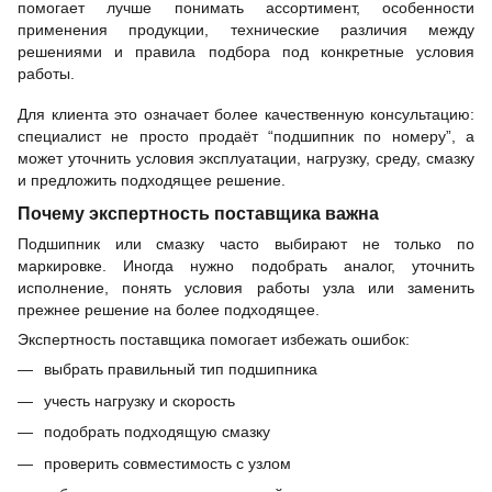
помогает лучше понимать ассортимент, особенности
применения продукции, технические различия между
решениями и правила подбора под конкретные условия
работы.
Для клиента это означает более качественную консультацию:
специалист не просто продаёт “подшипник по номеру”, а
может уточнить условия эксплуатации, нагрузку, среду, смазку
и предложить подходящее решение.
Почему экспертность поставщика важна
Подшипник или смазку часто выбирают не только по
маркировке. Иногда нужно подобрать аналог, уточнить
исполнение, понять условия работы узла или заменить
прежнее решение на более подходящее.
Экспертность поставщика помогает избежать ошибок:
выбрать правильный тип подшипника
учесть нагрузку и скорость
подобрать подходящую смазку
проверить совместимость с узлом