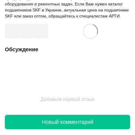
оборудования и ремонтных задач. Если Вам нужен каталог
подшипников SKF в Украине, актуальная цена на подшипники
SKF или заказ оптом, обращайтесь к специалистам АРТИ.
Обсуждение
Добавьте первый отзыв
Новый комментарий