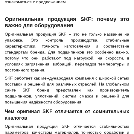
ознакомиться с предложением.
Оригинальная продукция SKF: почему это
важно для оборудования
Оригинальная продукция SKF – это не только название на
упаковке. Это контроль производства, стабильные
характеристики, точность изготовления и соответствие
стандартам бренда. Для подшипников это особенно важно,
потому что они работают под нагрузкой, на скорости, в
условиях загрязнения, вибраций, перепадов температуры и
постоянного трения.
SKF работает как международная компания с широкой сетью
поставок и решений для различных отраслей. На глобальном
сайте SKF бренд представлен как производитель
подшипников, уплотнений, систем смазки и решений для
повышения надёжности оборудования.
Чем оригинал SKF отличается от сомнительных
аналогов
Оригинальная продукция SKF отличается стабильностью
параметров, качеством материалов, точностью обработки и