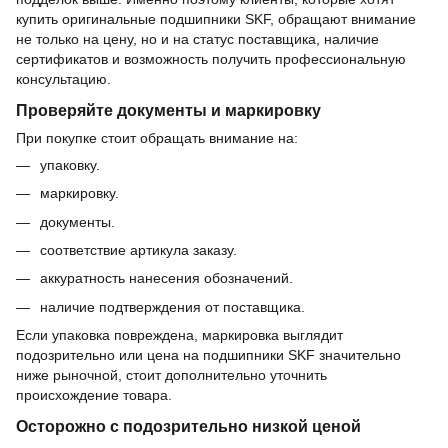
купить оригинальные подшипники SKF, обращают внимание
не только на цену, но и на статус поставщика, наличие
сертификатов и возможность получить профессиональную
консультацию.
Проверяйте документы и маркировку
При покупке стоит обращать внимание на:
упаковку.
маркировку.
документы.
соответствие артикула заказу.
аккуратность нанесения обозначений.
наличие подтверждения от поставщика.
Если упаковка повреждена, маркировка выглядит
подозрительно или цена на подшипники SKF значительно
ниже рыночной, стоит дополнительно уточнить
происхождение товара.
Осторожно с подозрительно низкой ценой