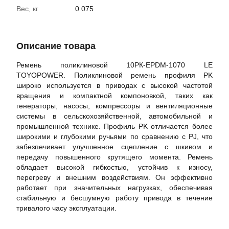
Вес, кг
0.075
Описание товара
Ремень поликлиновой 10РК-EPDM-1070 LE
TOYOPOWER. Поликлиновой ремень профиля PK
широко используется в приводах с высокой частотой
вращения и компактной компоновкой, таких как
генераторы, насосы, компрессоры и вентиляционные
системы в сельскохозяйственной, автомобильной и
промышленной технике. Профиль PK отличается более
широкими и глубокими ручьями по сравнению с PJ, что
забезпечивает улучшенное сцепление с шкивом и
передачу повышенного крутящего момента. Ремень
обладает высокой гибкостью, устойчив к износу,
перегреву и внешним воздействиям. Он эффективно
работает при значительных нагрузках, обеспечивая
стабильную и бесшумную работу привода в течение
тривалого часу эксплуатации.