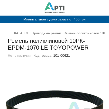
Минимальная сумма заказа от 400 грн
КАТАЛОГ
Приводные ремни
Ремень поликлиновой 10Р
Ремень поликлиновой 10РК-
EPDM-1070 LE TOYOPOWER
Нет в наличии
Код товара:
101-00621