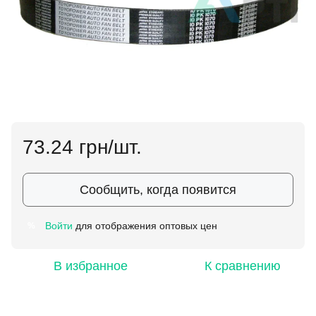
73.24 грн/шт.
Сообщить, когда появится
Войти
для отображения оптовых цен
%
В избранное
К сравнению