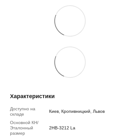
Характеристики
Доступно на
Киев, Кропивницкий, Львов
складе
Основной КН/
Эталонный
2НB-3212 La
размер