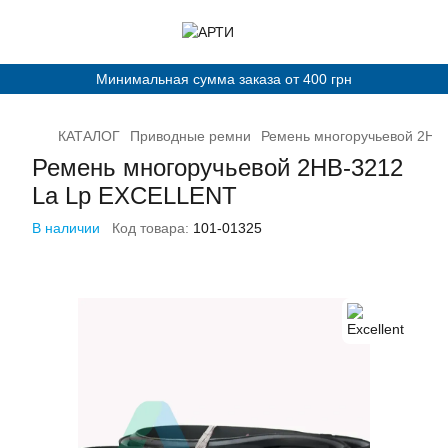
Минимальная сумма заказа от 400 грн
КАТАЛОГ
Приводные ремни
Ремень многоручьевой 2НВ
Ремень многоручьевой 2НВ-3212
La Lp EXCELLENT
В наличии
Код товара:
101-01325