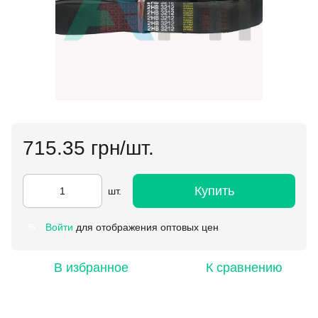
715.35 грн/шт.
Купить
шт.
Войти
для отображения оптовых цен
%
В избранное
К сравнению