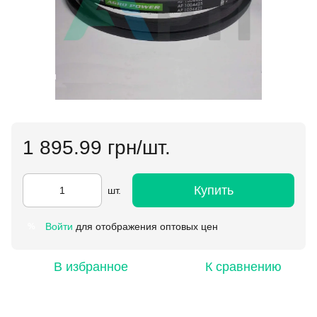
1 895.99 грн/шт.
Купить
шт.
Войти
для отображения оптовых цен
%
В избранное
К сравнению