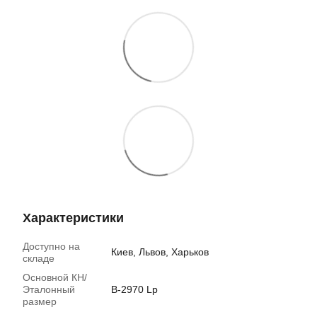
Характеристики
Доступно на
Киев, Львов, Харьков
складе
Основной КН/
Эталонный
B-2970 Lp
размер