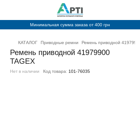
Минимальная сумма заказа от 400 грн
КАТАЛОГ
Приводные ремни
Ремень приводной 419799
Ремень приводной 41979900
TAGEX
Нет в наличии
Код товара:
101-76035