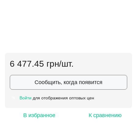
6 477.45 грн/шт.
Сообщить, когда появится
Войти
для отображения оптовых цен
%
В избранное
К сравнению