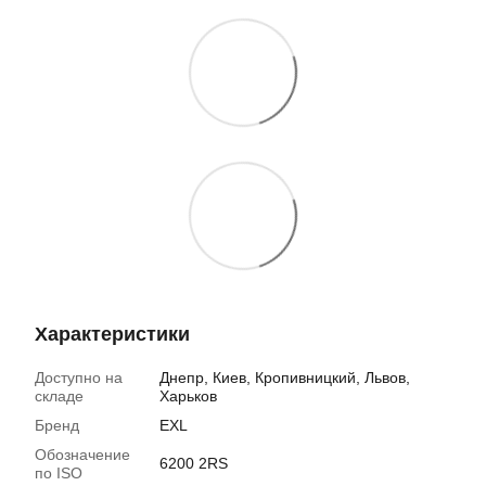
Характеристики
Доступно на
Днепр, Киев, Кропивницкий, Львов,
складе
Харьков
Бренд
EXL
Обозначение
6200 2RS
по ISO