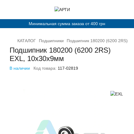
Минимальная сумма заказа от 400 грн
КАТАЛОГ
Подшипники
Подшипник 180200 (6200 2RS) E
Подшипник 180200 (6200 2RS)
EXL, 10х30х9мм
В наличии
Код товара:
117-02819