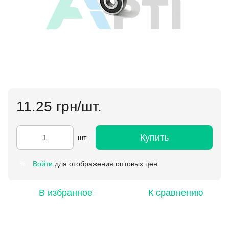
11.25 грн/шт.
Купить
шт.
Войти
для отображения оптовых цен
%
В избранное
К сравнению