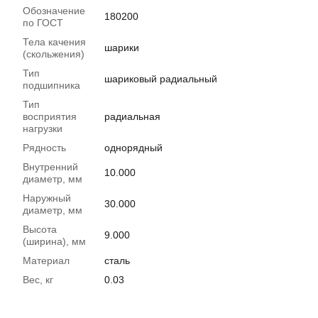
Обозначение
180200
по ГОСТ
Тела качения
шарики
(скольжения)
Тип
шариковый радиальный
подшипника
Тип
восприятия
радиальная
нагрузки
Рядность
однорядный
Внутренний
10.000
диаметр, мм
Наружный
30.000
диаметр, мм
Высота
9.000
(ширина), мм
Материал
сталь
Вес, кг
0.03