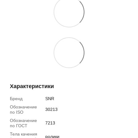
Характеристики
Бренд
SNR
Обозначение
30213
по ISO
Обозначение
7213
по ГОСТ
Тела качения
ролики