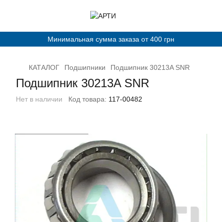
Минимальная сумма заказа от 400 грн
КАТАЛОГ
Подшипники
Подшипник 30213A SNR
Подшипник 30213A SNR
Нет в наличии
Код товара:
117-00482