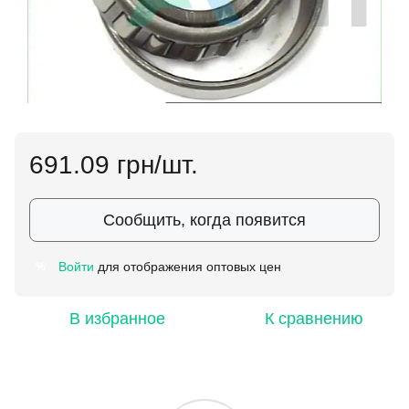
691.09 грн/шт.
Сообщить, когда появится
Войти
для отображения оптовых цен
%
В избранное
К сравнению