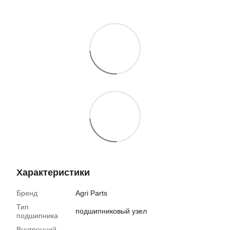
Характеристики
Бренд
Agri Parts
Тип
подшипниковый узел
подшипника
Внутренний