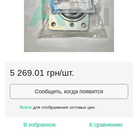
5 269.01 грн/шт.
Сообщить, когда появится
Войти
для отображения оптовых цен
%
В избранное
К сравнению