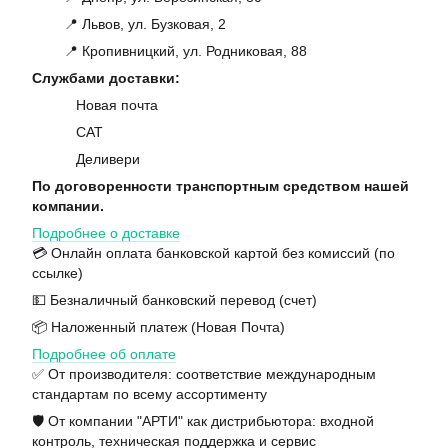
📍 Львов, ул. Бузковая, 2
📍 Кропивницкий, ул. Родниковая, 88
Службами доставки:
Новая почта
САТ
Деливери
По договоренности транспортным средством нашей
компании.
Подробнее о доставке
💳 Онлайн оплата банковской картой без комиссий (по
ссылке)
💵 Безналичный банковский перевод (счет)
📦 Наложенный платеж (Новая Почта)
Подробнее об оплате
✅ От производителя: соответствие международным
стандартам по всему ассортименту
🛡️ От компании "АРТИ" как дистрибьютора: входной
контроль, техническая поддержка и сервис