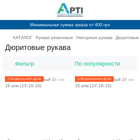
Минимальная сумма заказа от 400 грн
КАТАЛОГ
Рукава резиновые
Напорные рукава
Дюритовые 
Дюритовые рукава
Фильтр
По популярности
СПЕЦИАЛЬНАЯ ЦЕНА
СПЕЦИАЛЬНАЯ ЦЕНА