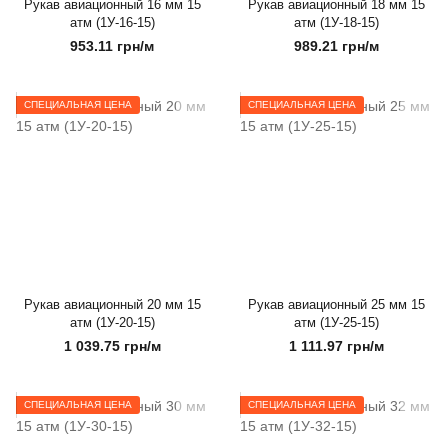
Рукав авиационный 16 мм 15
Рукав авиационный 18 мм 15
атм (1У-16-15)
атм (1У-18-15)
953.11 грн/м
989.21 грн/м
СПЕЦИАЛЬНАЯ ЦЕНА
СПЕЦИАЛЬНАЯ ЦЕНА
Рукав авиационный 20 мм 15
Рукав авиационный 25 мм 15
атм (1У-20-15)
атм (1У-25-15)
1 039.75 грн/м
1 111.97 грн/м
СПЕЦИАЛЬНАЯ ЦЕНА
СПЕЦИАЛЬНАЯ ЦЕНА