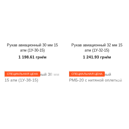
Рукав авиационный 30 мм 15
Рукав авиационный 32 мм 15
атм (1У-30-15)
атм (1У-32-15)
1 198.61 грн/м
1 241.93 грн/м
СПЕЦИАЛЬНАЯ ЦЕНА
СПЕЦИАЛЬНАЯ ЦЕНА