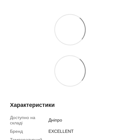
Характеристики
Доступно на
Дніпро
складі
Бренд
EXCELLENT
Температурний