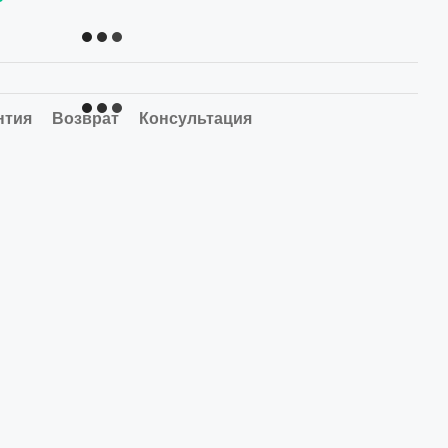
нтия
Возврат
Консультация