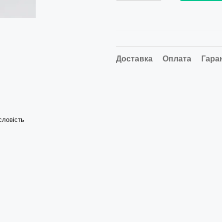
Доставка
Оплата
Гара
словість