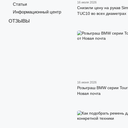
16 июля 2026
Статьи
Снизили цену на рукав Sim
Информационный центр
TUC10 во всех диаметрах
ОТЗЫВЫ
16 июня 2026
Розыграш BMW серии Touri
Новая почта