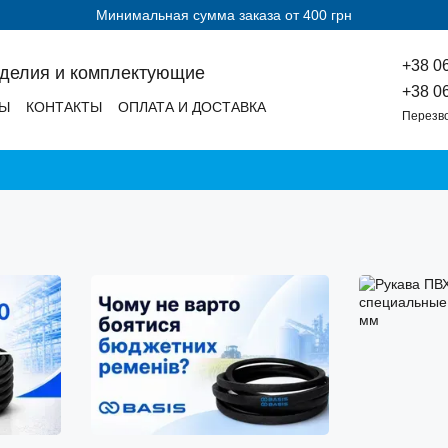
Минимальная сумма заказа от 400 грн
+38 0
зделия и комплектующие
+38 0
ДЫ
КОНТАКТЫ
ОПЛАТА И ДОСТАВКА
Перезв