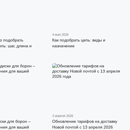
4 мая 2026
о подобрать
Как подобрать цепь: виды и
пь: шаг, длина и
назначение
3 апреля 2026
ски для борон –
Обновление тарифов на доставку
ения для вашей
Новой почтой с 13 апреля 2026