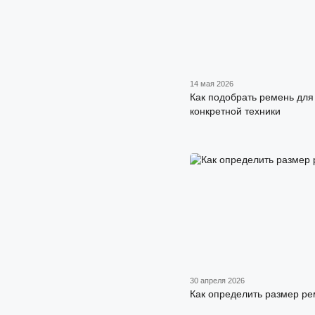
14 мая 2026
Как подобрать ремень для
конкретной техники
30 апреля 2026
Как определить размер р