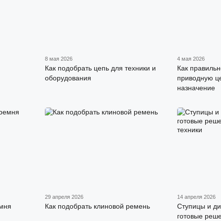
8 мая 2026
4 мая 2026
Как подобрать цепь для техники и
Как правильн
оборудования
приводную це
назначение
29 апреля 2026
14 апреля 2026
емня
Как подобрать клиновой ремень
Ступицы и ди
готовые реш