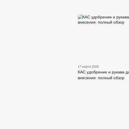
17 марта 2026
КАС удобрение и рукава д
внесения: полный обзор