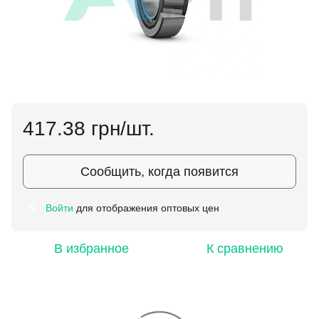
417.38 грн/шт.
Сообщить, когда появится
Войти
для отображения оптовых цен
%
В избранное
К сравнению