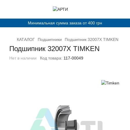
Минимальная сумма заказа от 400 грн
КАТАЛОГ
Подшипники
Подшипник 32007X TIMKЕN
Подшипник 32007X TIMKЕN
Нет в наличии
Код товара:
117-00049