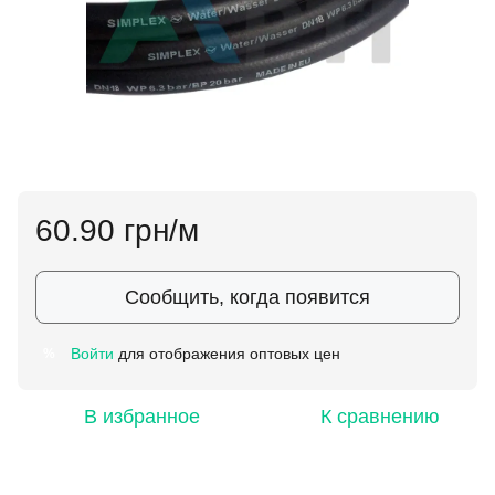
60.90 грн/м
Сообщить, когда появится
Войти
для отображения оптовых цен
%
В избранное
К сравнению