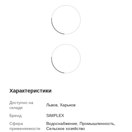
Характеристики
Доступно на
Львов, Харьков
складе
Бренд
SIMPLEX
Сфера
Водоснабжение, Промышленность,
применяемости
Сельское хозяйство