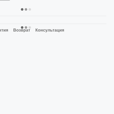
нтия
Возврат
Консультация