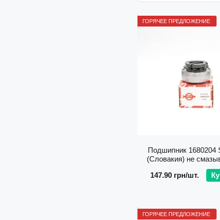
ГОРЯЧЕЕ ПРЕДЛОЖЕНИЕ
Подшипник 1680204 
(Словакия) не смаз
147.90 грн/шт.
Ку
ГОРЯЧЕЕ ПРЕДЛОЖЕНИЕ