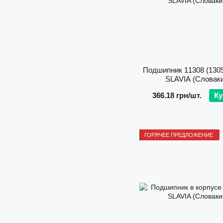
Подшипник 11308 (130
SLAVIA (Словак
366.18 грн/шт.
Ку
ГОРЯЧЕЕ ПРЕДЛОЖЕНИЕ