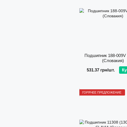
Подшипник 188-009V
(Словакия)
531.37 грн/шт.
Ку
ГОРЯЧЕЕ ПРЕДЛОЖЕНИЕ