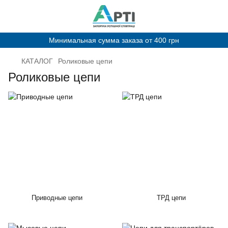
Минимальная сумма заказа от 400 грн
КАТАЛОГ
Роликовые цепи
Роликовые цепи
Приводные цепи
ТРД цепи