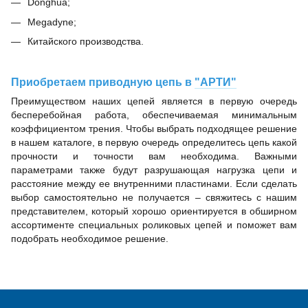
Donghua;
Megadyne;
Китайского производства.
Приобретаем приводную цепь в
"АРТИ"
Преимуществом наших цепей является в первую очередь
бесперебойная работа, обеспечиваемая минимальным
коэффициентом трения. Чтобы выбрать подходящее решение
в нашем каталоге, в первую очередь определитесь цепь какой
прочности и точности вам необходима. Важными
параметрами также будут разрушающая нагрузка цепи и
расстояние между ее внутренними пластинами. Если сделать
выбор самостоятельно не получается – свяжитесь с нашим
представителем, который хорошо ориентируется в обширном
ассортименте специальных роликовых цепей и поможет вам
подобрать необходимое решение.