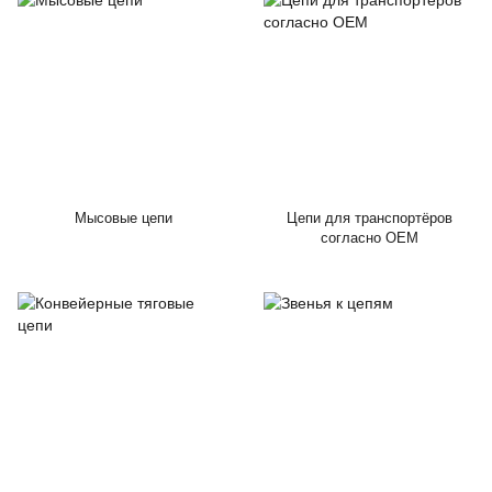
Мысовые цепи
Цепи для транспортёров
согласно ОЕМ