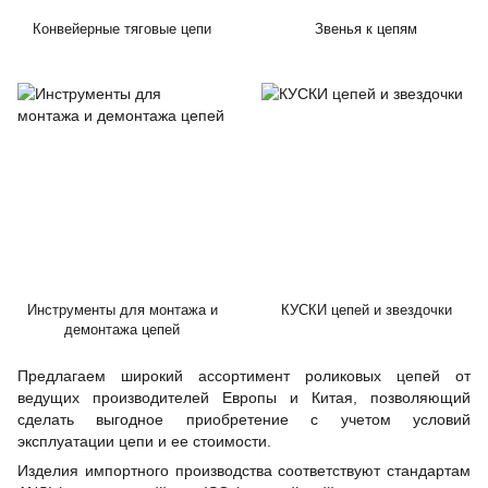
Конвейерные тяговые цепи
Звенья к цепям
Инструменты для монтажа и
КУСКИ цепей и звездочки
демонтажа цепей
Предлагаем широкий ассортимент роликовых цепей от
ведущих производителей Европы и Китая, позволяющий
сделать выгодное приобретение с учетом условий
эксплуатации цепи и ее стоимости.
Изделия импортного производства соответствуют стандартам