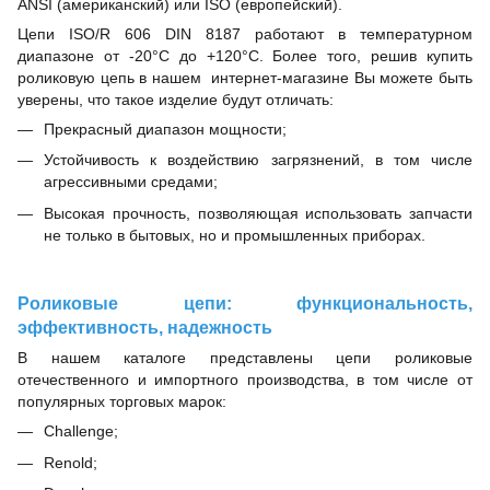
ANSI (американский) или ISO (европейский).
Цепи ISO/R 606 DIN 8187 работают в температурном
диапазоне от -20°C до +120°C. Более того, решив купить
роликовую цепь в нашем интернет-магазине Вы можете быть
уверены, что такое изделие будут отличать:
Прекрасный диапазон мощности;
Устойчивость к воздействию загрязнений, в том числе
агрессивными средами;
Высокая прочность, позволяющая использовать запчасти
не только в бытовых, но и промышленных приборах.
Роликовые цепи: функциональность,
эффективность, надежность
В нашем каталоге представлены цепи роликовые
отечественного и импортного производства, в том числе от
популярных торговых марок:
Challenge;
Renold;