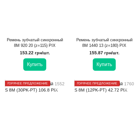
Ремень зубчатый синхронный
Ремень зубчатый синхронный
8M 920 20 (z=115) PIX
8M 1440 13 (z=180) PIX
153.22 грн/шт.
155.87 грн/шт.
Купить
Купить
ГОРЯЧЕЕ ПРЕДЛОЖЕНИЕ
ГОРЯЧЕЕ ПРЕДЛОЖЕНИЕ