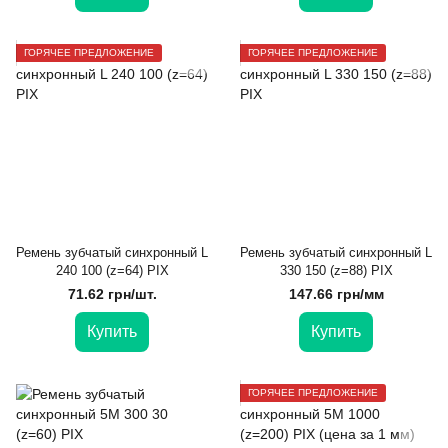
ГОРЯЧЕЕ ПРЕДЛОЖЕНИЕ
ГОРЯЧЕЕ ПРЕДЛОЖЕНИЕ
Ремень зубчатый синхронный L
Ремень зубчатый синхронный L
240 100 (z=64) PIX
330 150 (z=88) PIX
71.62 грн/шт.
147.66 грн/мм
Купить
Купить
ГОРЯЧЕЕ ПРЕДЛОЖЕНИЕ