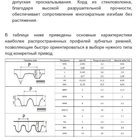
допуская проскальзывания. Корд из стекловолокна,
благодаря высокой разрушительной прочности,
обеспечивает сопротивление многократным изгибам без
растяжения.
В таблице ниже приведены основные характеристики
наиболее распространенных профилей зубчатых ремней,
позволяющие быстро ориентироваться в выборе нужного типа
под конкретный привод.