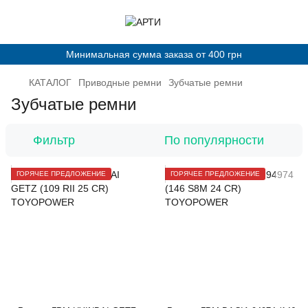
Минимальная сумма заказа от 400 грн
КАТАЛОГ
Приводные ремни
Зубчатые ремни
Зубчатые ремни
Фильтр
По популярности
ГОРЯЧЕЕ ПРЕДЛОЖЕНИЕ
ГОРЯЧЕЕ ПРЕДЛОЖЕНИЕ