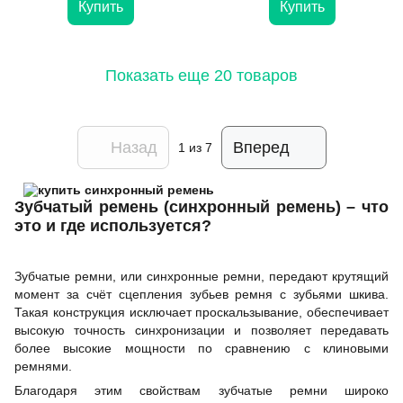
Купить
Купить
Показать еще 20 товаров
Назад
Вперед
1
из 7
Зубчатый ремень (синхронный ремень) – что
это и где используется?
Зубчатые ремни, или синхронные ремни, передают крутящий
момент за счёт сцепления зубьев ремня с зубьями шкива.
Такая конструкция исключает проскальзывание, обеспечивает
высокую точность синхронизации и позволяет передавать
более высокие мощности по сравнению с клиновыми
ремнями.
Благодаря этим свойствам зубчатые ремни широко