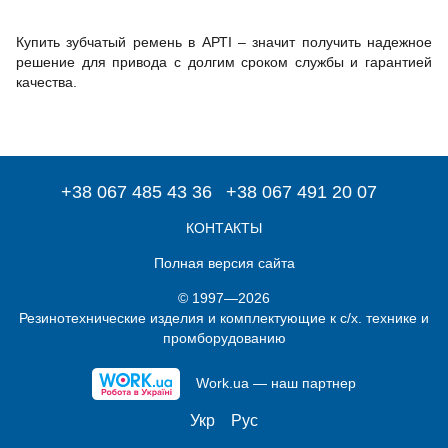
Купить зубчатый ремень в АРТІ – значит получить надежное
решение для привода с долгим сроком службы и гарантией
качества.
+38 067 485 43 36
+38 067 491 20 07
КОНТАКТЫ
Полная версия сайта
© 1997—2026
Резинотехнические изделия и комплектующие к с/х. технике и
промборудованию
Work.ua — наш партнер
Укр
Рус