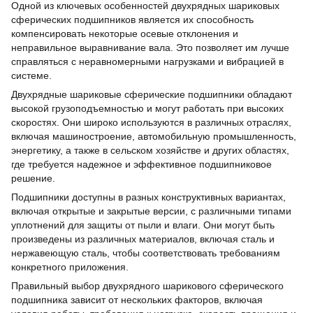
Одной из ключевых особенностей двухрядных шариковых
сферических подшипников является их способность
компенсировать некоторые осевые отклонения и
неправильное выравнивание вала. Это позволяет им лучше
справляться с неравномерными нагрузками и вибрацией в
системе.
Двухрядные шариковые сферические подшипники обладают
высокой грузоподъемностью и могут работать при высоких
скоростях. Они широко используются в различных отраслях,
включая машиностроение, автомобильную промышленность,
энергетику, а также в сельском хозяйстве и других областях,
где требуется надежное и эффективное подшипниковое
решение.
Подшипники доступны в разных конструктивных вариантах,
включая открытые и закрытые версии, с различными типами
уплотнений для защиты от пыли и влаги. Они могут быть
произведены из различных материалов, включая сталь и
нержавеющую сталь, чтобы соответствовать требованиям
конкретного приложения.
Правильный выбор двухрядного шарикового сферического
подшипника зависит от нескольких факторов, включая