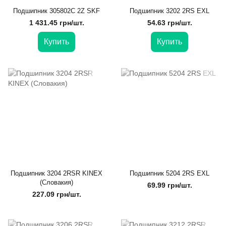
Подшипник 305802C 2Z SKF
Подшипник 3202 2RS EXL
1 431.45 грн/шт.
54.63 грн/шт.
Купить
Купить
Подшипник 3204 2RSR KINЕX
Подшипник 5204 2RS EXL
(Словакия)
69.99 грн/шт.
227.09 грн/шт.