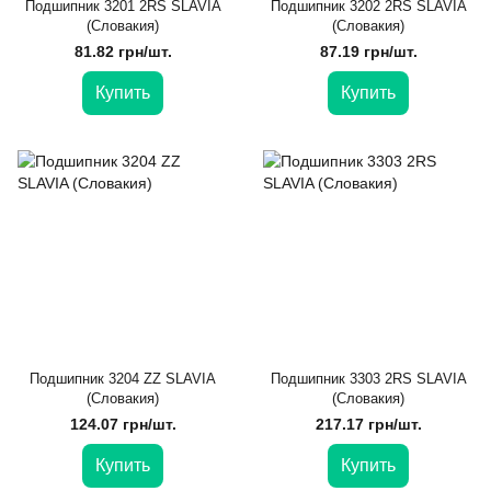
Подшипник 3201 2RS SLAVIA
Подшипник 3202 2RS SLAVIA
(Словакия)
(Словакия)
81.82 грн/шт.
87.19 грн/шт.
Купить
Купить
Подшипник 3204 ZZ SLAVIA
Подшипник 3303 2RS SLAVIA
(Словакия)
(Словакия)
124.07 грн/шт.
217.17 грн/шт.
Купить
Купить