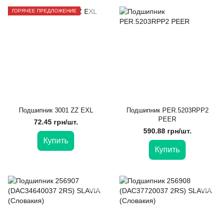
ГОРЯЧЕЕ ПРЕДЛОЖЕНИЕ
Подшипник 3001 ZZ EXL
Подшипник PER.5203RPP2
PEER
72.45 грн/шт.
590.88 грн/шт.
Купить
Купить