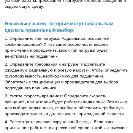
условия работы, требования к нагрузке, скорость вращения и
окружающую среду.
Несколько шагов, которые могут помочь вам
сделать правильный выбор:
1. Определите тип нагрузки: Радиальная, осевая или
комбинированная? Учитывайте особенности вашего
приложения и определите, какой тип нагрузки будет
действовать на подшипник.
2. Определите требования к нагрузке: Рассчитайте
ожидаемую радиальную и осевую нагрузки, чтобы определить
грузоподъемность, необходимую для подшипника.
Обратитесь к спецификациям производителя для выбора
подходящего подшипника.
3. Учтите скорость вращения: Определите скорость
вращения, при которой будет работать подшипник. Это важно
для выбора подшипника, способного обеспечить требуемую
производительность и долговечность при заданной скорости.
4. Рассмотрите условия окружающей среды: Если ваше
приложение работает в агрессивной среде, такой как высокие