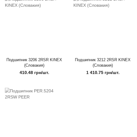
Подшипник 3206 2RSR KINЕX
Подшипник 3212 2RSR KINЕX
(Словакия)
(Словакия)
410.48 грн/шт.
1 410.75 грн/шт.