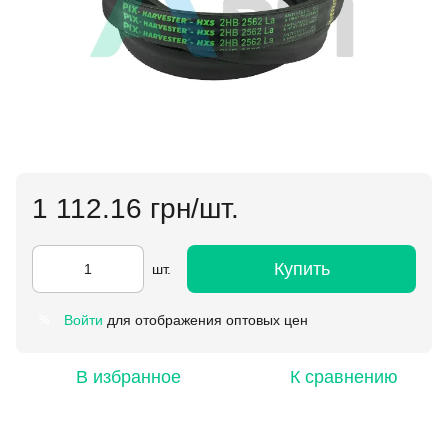
1 112.16 грн/шт.
Купить
шт.
Войти
для отображения оптовых цен
%
В избранное
К сравнению