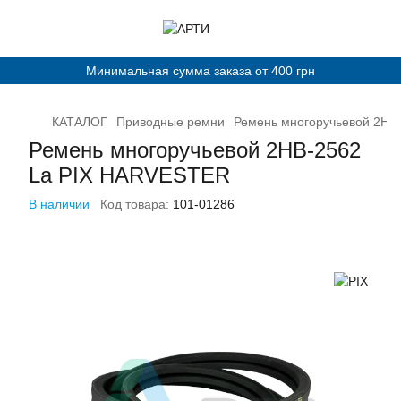
Минимальная сумма заказа от 400 грн
КАТАЛОГ
Приводные ремни
Ремень многоручьевой 2HB
Ремень многоручьевой 2HB-2562
La PIX HARVESTER
В наличии
Код товара:
101-01286