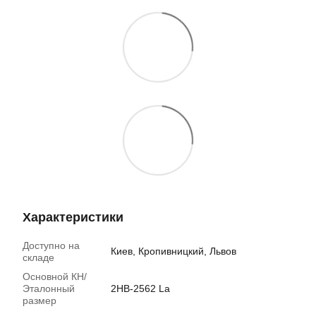
Характеристики
Доступно на
Киев, Кропивницкий, Львов
складе
Основной КН/
Эталонный
2НB-2562 La
размер