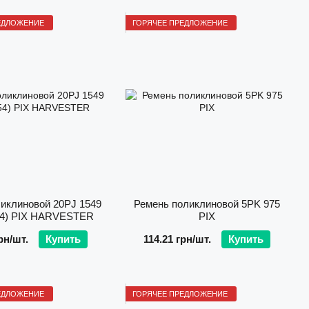
ЕДЛОЖЕНИЕ
ГОРЯЧЕЕ ПРЕДЛОЖЕНИЕ
иклиновой 20PJ 1549
Ремень поликлиновой 5PK 975
54) PIX HARVESTER
PIX
рн/шт.
Купить
114.21 грн/шт.
Купить
ЕДЛОЖЕНИЕ
ГОРЯЧЕЕ ПРЕДЛОЖЕНИЕ