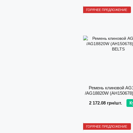
ГОРЯЧЕЕ ПРЕДЛОЖЕНИЕ
Ремень клиновой AG
/AG18820W (AH150678
BELTS
2 172.08 грн/шт.
К
ГОРЯЧЕЕ ПРЕДЛОЖЕНИЕ