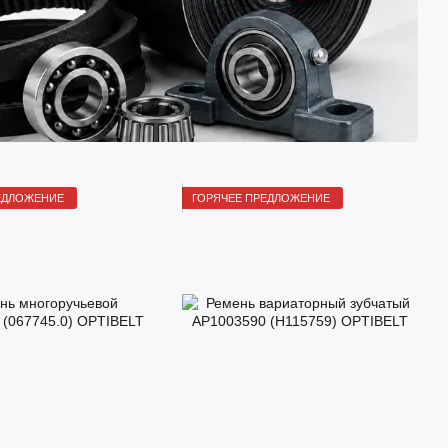
ЕДЛОЖЕНИЕ
ГОРЯЧЕЕ ПРЕДЛОЖЕНИЕ