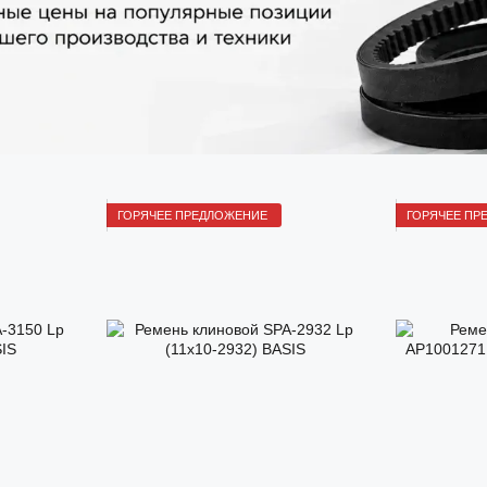
ГОРЯЧЕЕ ПРЕДЛОЖЕНИЕ
ГОРЯЧЕЕ ПР