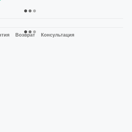
нтия
Возврат
Консультация