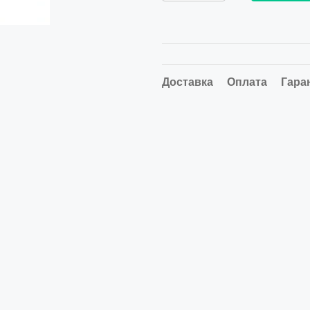
Доставка
Оплата
Гара