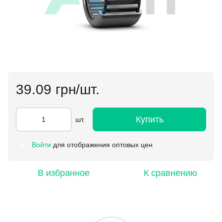
39.09 грн/шт.
Купить
шт.
Войти
для отображения оптовых цен
%
В избранное
К сравнению