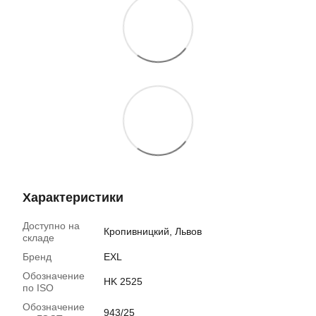
Характеристики
Доступно на
Кропивницкий, Львов
складе
Бренд
EXL
Обозначение
HK 2525
по ISO
Обозначение
943/25