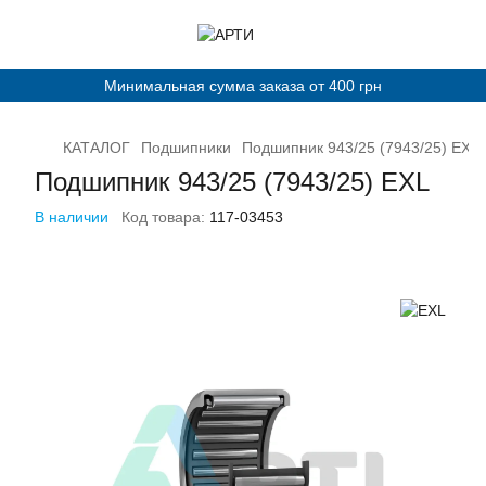
Минимальная сумма заказа от 400 грн
КАТАЛОГ
Подшипники
Подшипник 943/25 (7943/25) EXL
Подшипник 943/25 (7943/25) EXL
В наличии
Код товара:
117-03453