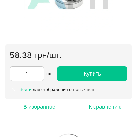
58.38 грн/шт.
Купить
шт.
Войти
для отображения оптовых цен
%
В избранное
К сравнению