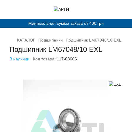
Минимальная сумма заказа от 400 грн
КАТАЛОГ
Подшипники
Подшипник LM67048/10 EXL
Подшипник LM67048/10 EXL
В наличии
Код товара:
117-03666