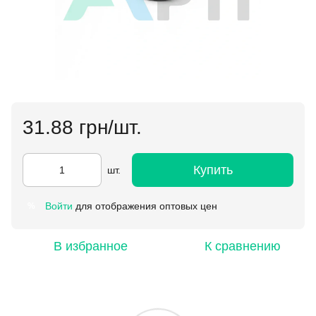
31.88 грн/шт.
Купить
шт.
Войти
для отображения оптовых цен
%
В избранное
К сравнению