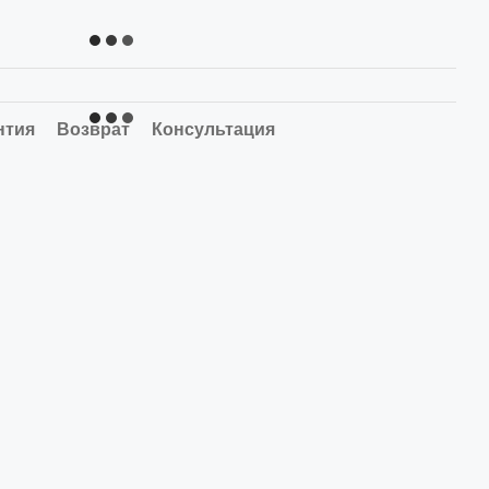
нтия
Возврат
Консультация