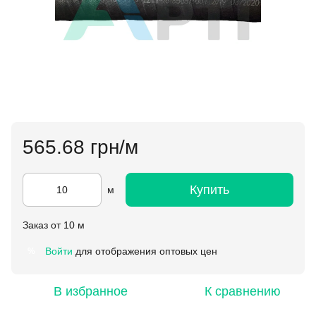
565.68 грн/м
Купить
м
Заказ от 10 м
Войти
для отображения оптовых цен
%
В избранное
К сравнению