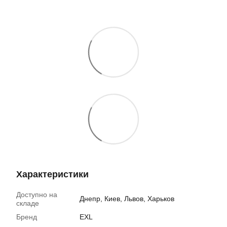
Характеристики
Доступно на
Днепр, Киев, Львов, Харьков
складе
Бренд
EXL