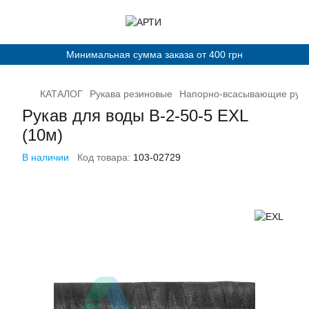
Минимальная сумма заказа от 400 грн
КАТАЛОГ
Рукава резиновые
Напорно-всасывающие рук
Рукав для воды В-2-50-5 EXL
(10м)
В наличии
Код товара:
103-02729