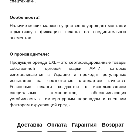
спецтехники.
Особенности:
Наличие мягких манжет существенно упрощает монтаж и
герметичную фиксацию шланга на соединительных
элементах.
О производителе:
Продукция бренда EXL – это сертифицированные товары
собственной торговой марки АРТИ, которые
изготавливаются в Украине и проходят регулярные
испытания на соответствие стандартам качества.
Резиновые шланги создаются с использованием
специальных компонентов, обеспечивающих
устойчивость к температурным перепадам и внешним
факторам окружающей среды.
Доставка
Оплата
Гарантия
Возврат
Ко