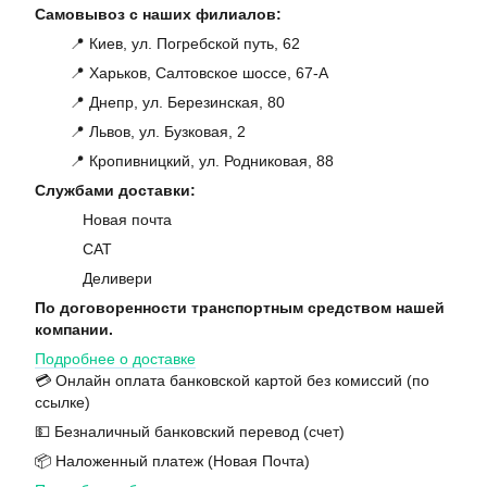
Самовывоз с наших филиалов:
📍 Киев, ул. Погребской путь, 62
📍 Харьков, Салтовское шоссе, 67-А
📍 Днепр, ул. Березинская, 80
📍 Львов, ул. Бузковая, 2
📍 Кропивницкий, ул. Родниковая, 88
Службами доставки:
Новая почта
САТ
Деливери
По договоренности транспортным средством нашей
компании.
Подробнее о доставке
💳 Онлайн оплата банковской картой без комиссий (по
ссылке)
💵 Безналичный банковский перевод (счет)
📦 Наложенный платеж (Новая Почта)