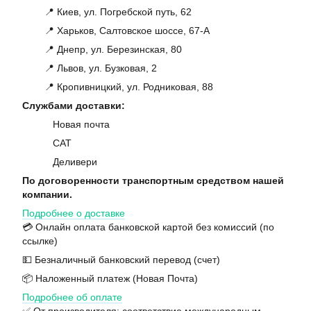
📍 Киев, ул. Погребской путь, 62
📍 Харьков, Салтовское шоссе, 67-А
📍 Днепр, ул. Березинская, 80
📍 Львов, ул. Бузковая, 2
📍 Кропивницкий, ул. Родниковая, 88
Службами доставки:
Новая почта
САТ
Деливери
По договоренности транспортным средством нашей
компании.
Подробнее о доставке
💳 Онлайн оплата банковской картой без комиссий (по
ссылке)
💵 Безналичный банковский перевод (счет)
📦 Наложенный платеж (Новая Почта)
Подробнее об оплате