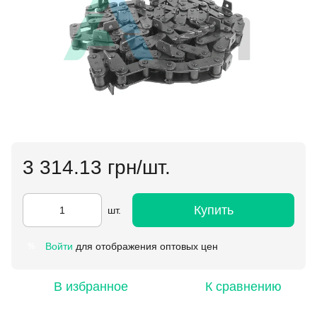
3 314.13 грн/шт.
Купить
шт.
Войти
для отображения оптовых цен
%
В избранное
К сравнению