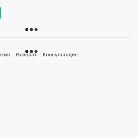
нтия
Возврат
Консультация