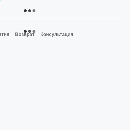
нтия
Возврат
Консультация