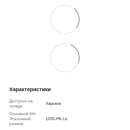
Характеристики
Доступно на
Харьков
складе
Основной КН/
Эталонный
1035-PK Le
размер