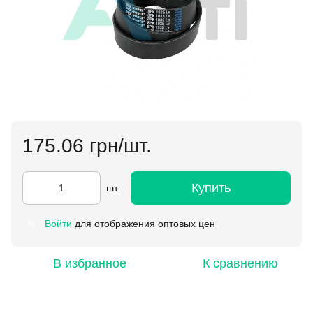
175.06 грн/шт.
Купить
шт.
Войти
для отображения оптовых цен
%
В избранное
К сравнению