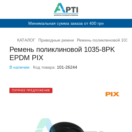
Минимальная сумма заказа от 400 грн
КАТАЛОГ
Приводные ремни
Ремень поликлиновой 1035
Ремень поликлиновой 1035-8PK
EPDM PIX
В наличии
Код товара:
101-26244
ГОРЯЧЕЕ ПРЕДЛОЖЕНИЕ