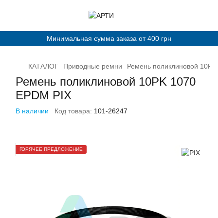
Минимальная сумма заказа от 400 грн
КАТАЛОГ
Приводные ремни
Ремень поликлиновой 10PK
Ремень поликлиновой 10PK 1070
EPDM PIX
В наличии
Код товара:
101-26247
ГОРЯЧЕЕ ПРЕДЛОЖЕНИЕ