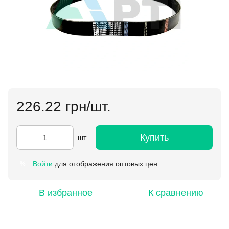
226.22 грн/шт.
Купить
шт.
Войти
для отображения оптовых цен
%
В избранное
К сравнению