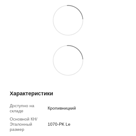
Характеристики
Доступно на
Кропивницкий
складе
Основной КН/
Эталонный
1070-PK Le
размер