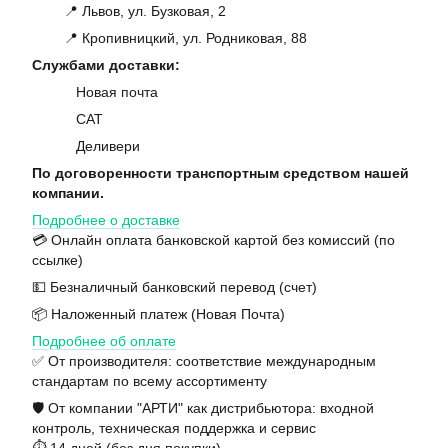
📍 Львов, ул. Бузковая, 2
📍 Кропивницкий, ул. Родниковая, 88
Службами доставки:
Новая почта
САТ
Деливери
По договоренности транспортным средством нашей
компании.
Подробнее о доставке
💳 Онлайн оплата банковской картой без комиссий (по
ссылке)
💵 Безналичный банковский перевод (счет)
📦 Наложенный платеж (Новая Почта)
Подробнее об оплате
✅ От производителя: соответствие международным
стандартам по всему ассортименту
🛡️ От компании "АРТИ" как дистрибьютора: входной
контроль, техническая поддержка и сервис