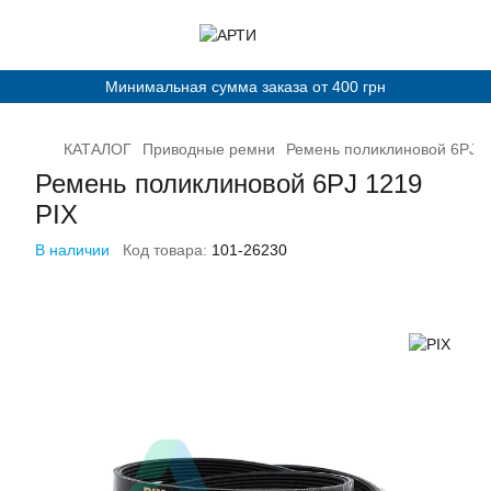
Минимальная сумма заказа от 400 грн
КАТАЛОГ
Приводные ремни
Ремень поликлиновой 6PJ 1
Ремень поликлиновой 6PJ 1219
PIX
В наличии
Код товара:
101-26230