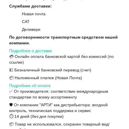
Службами доставки:
Новая почта
САТ
Деливери
По договоренности транспортным средством нашей
компании.
Подробнее о доставке
💳 Онлайн оплата банковской картой без комиссий (по
ссылке)
💵 Безналичный банковский перевод (счет)
📦 Наложенный платеж (Новая Почта)
Подробнее об оплате
✅ От производителя: соответствие международным
стандартам по всему ассортименту
🛡️ От компании "АРТИ" как дистрибьютора: входной
контроль, техническая поддержка и сервис
⏱️ 14 дней (без дня покупки)
📦 Товар не использовался, сохранен товарный вид/