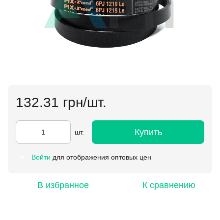
132.31 грн/шт.
Купить
шт.
Войти
для отображения оптовых цен
%
В избранное
К сравнению