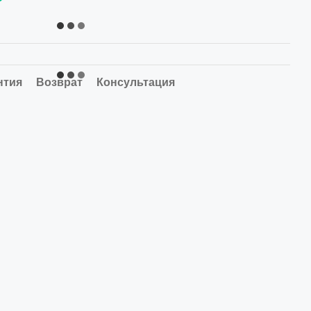
нтия
Возврат
Консультация