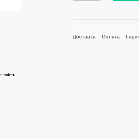
Доставка
Оплата
Гара
словість