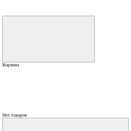
Корзина
Нет товаров