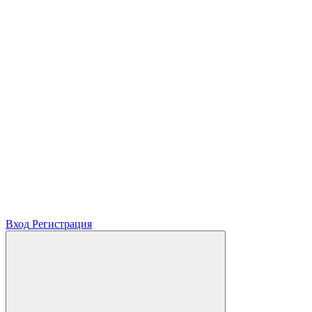
Вход
Регистрация