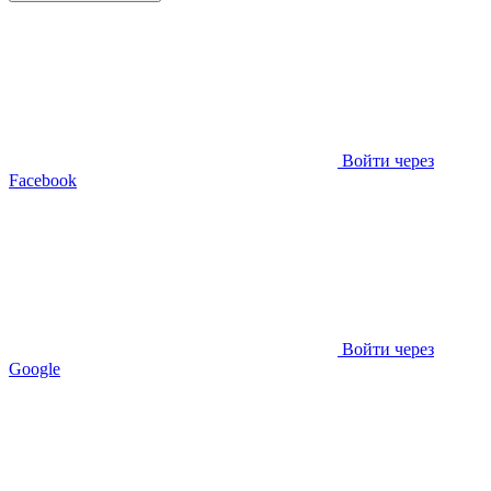
Войти через
Facebook
Войти через
Google