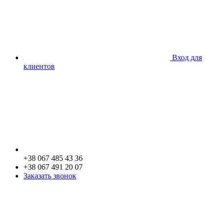
Вход для
клиентов
+38 067 485 43 36
+38 067 491 20 07
Заказать звонок