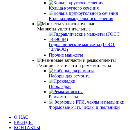
Кольца круглого сечения
Кольца прямоугольного сечения
Манжеты уплотнительные
Гидравлические манжеты (ГОСТ
14896-84)
Прочие манжеты
Резиновые запчасти и ремкомплекты
Наборы для ремонта
Прокладки
Ремкомплекты
Формовые РТИ, чехлы и пыльники
О НАС
БРЕНДЫ
КОНТАКТЫ