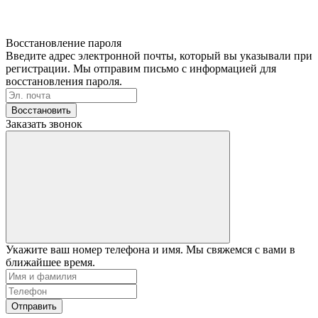
Восстановление пароля
Введите адрес электронной почты, который вы указывали при
регистрации. Мы отправим письмо с информацией для
восстановления пароля.
Восстановить
Заказать звонок
Укажите ваш номер телефона и имя. Мы свяжемся с вами в
ближайшее время.
Отправить