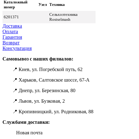
Каталожный
Узел
Техника
номер
Сельхозтехника
6201371
Rostselmash
Доставка
Оплата
Гарантия
Возврат
Консультация
Самовывоз с наших филиалов:
📍 Киев, ул. Погребской путь, 62
📍 Харьков, Салтовское шоссе, 67-А
📍 Днепр, ул. Березинская, 80
📍 Львов, ул. Бузковая, 2
📍 Кропивницкий, ул. Родниковая, 88
Службами доставки:
Новая почта