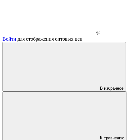
%
Войти
для отображения оптовых цен
В избранное
К сравнению