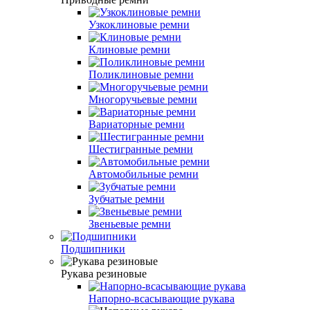
Узкоклиновые ремни
Клиновые ремни
Поликлиновые ремни
Многоручьевые ремни
Вариаторные ремни
Шестигранные ремни
Автомобильные ремни
Зубчатые ремни
Звеньевые ремни
Подшипники
Рукава резиновые
Напорно-всасывающие рукава