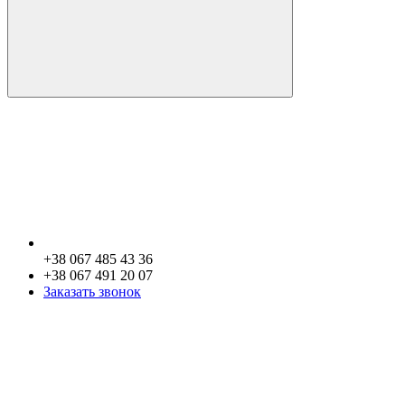
+38 067 485 43 36
+38 067 491 20 07
Заказать звонок