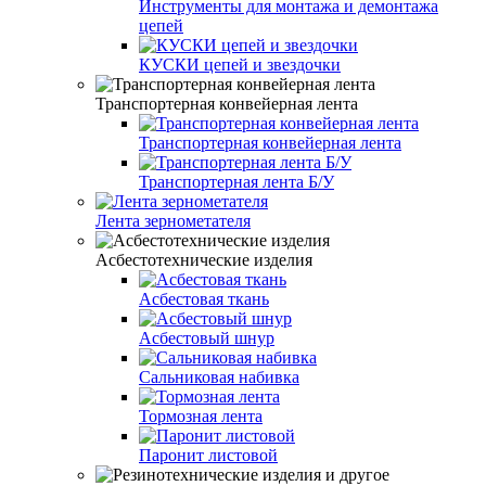
Инструменты для монтажа и демонтажа
цепей
КУСКИ цепей и звездочки
Транспортерная конвейерная лента
Транспортерная конвейерная лента
Транспортерная лента Б/У
Лента зернометателя
Асбестотехнические изделия
Асбестовая ткань
Асбестовый шнур
Сальниковая набивка
Тормозная лента
Паронит листовой