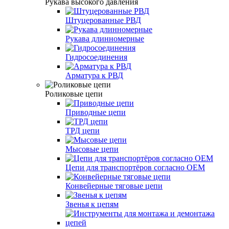
Рукава высокого давления
Штуцерованные РВД
Рукава длинномерные
Гидросоединения
Арматура к РВД
Роликовые цепи
Приводные цепи
ТРД цепи
Мысовые цепи
Цепи для транспортёров согласно ОЕМ
Конвейерные тяговые цепи
Звенья к цепям