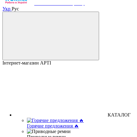
Work.ua — наш партнер
Укр
Рус
Інтернет-магазин АРТІ
КАТАЛОГ
Горячие предложения 🔥
Приводные ремни