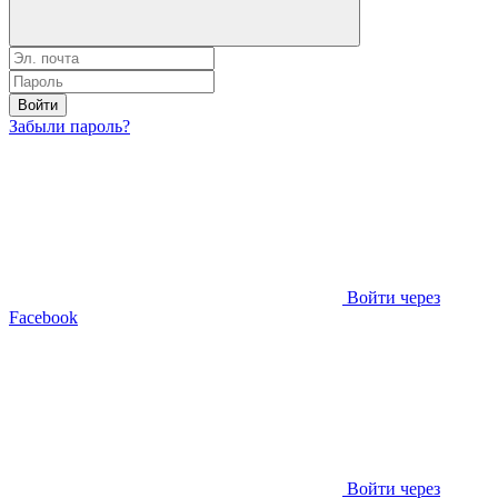
Войти
Забыли пароль?
Войти через
Facebook
Войти через