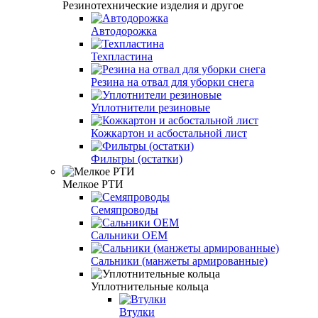
Резинотехнические изделия и другое
Автодорожка
Техпластина
Резина на отвал для уборки снега
Уплотнители резиновые
Кожкартон и асбостальной лист
Фильтры (остатки)
Мелкое РТИ
Семяпроводы
Сальники ОЕМ
Сальники (манжеты армированные)
Уплотнительные кольца
Втулки