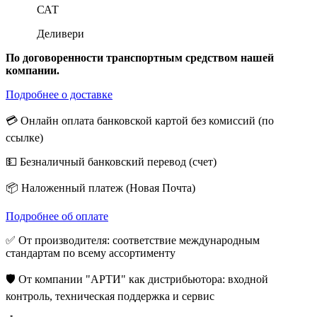
САТ
Деливери
По договоренности транспортным средством нашей
компании.
Подробнее о доставке
💳 Онлайн оплата банковской картой без комиссий (по
ссылке)
💵 Безналичный банковский перевод (счет)
📦 Наложенный платеж (Новая Почта)
Подробнее об оплате
✅ От производителя: соответствие международным
стандартам по всему ассортименту
🛡️ От компании "АРТИ" как дистрибьютора: входной
контроль, техническая поддержка и сервис