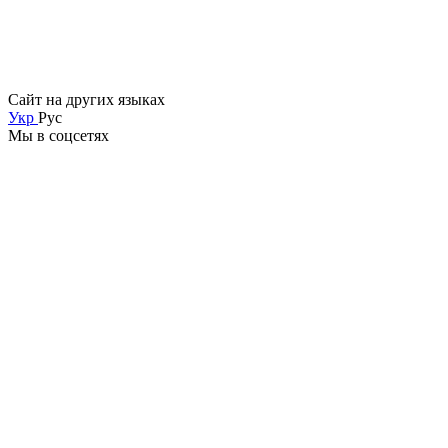
Сайт на других языках
Укр
Рус
Мы в соцсетях