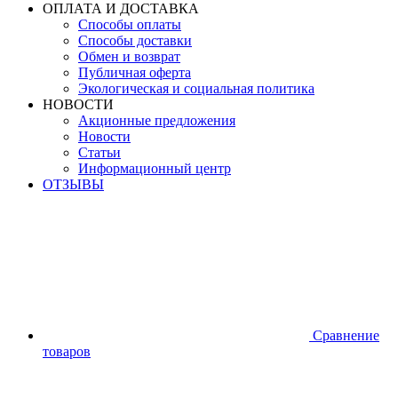
ОПЛАТА И ДОСТАВКА
Способы оплаты
Способы доставки
Обмен и возврат
Публичная оферта
Экологическая и социальная политика
НОВОСТИ
Акционные предложения
Новости
Статьи
Информационный центр
ОТЗЫВЫ
Сравнение
товаров