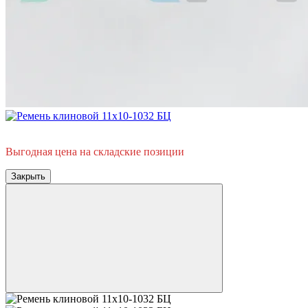
Горячее предложение
Выгодная цена на складские позиции
Закрыть