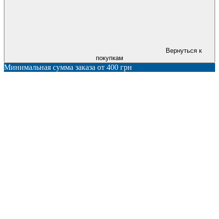
Вернуться к
покупкам
Минимальная сумма заказа от 400 грн