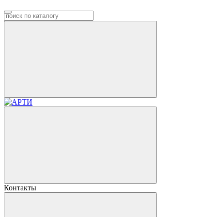
Контакты