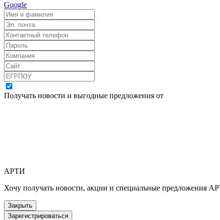
Google
Получать новости и выгодные предложения от
АРТИ
Хочу получать новости, акции и специальные предложения А
Закрыть
Зарегистрироваться