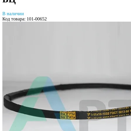
В наличии
Код товара:
101-00652