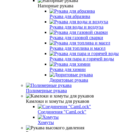
Напорные рукава
Рукава для абразива
Рукава для воды и воздуха
Рукава для газовой сварки
Рукава для топлива и масел
Рукава для пара и горячей воды
Рукава для химии
Дюритовые рукава
Полимерные рукава
Камлоки и хомуты для рукавов
Соединения "CamLock"
Хомуты