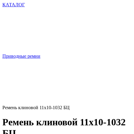
КАТАЛОГ
Приводные ремни
Ремень клиновой 11х10-1032 БЦ
Ремень клиновой 11х10-1032
БЦ