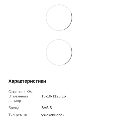
Характеристики
Основной КН/
Эталонный
13-10-1125 Lp
размер
Бренд
BASIS
Тип ремня
узкоклиновой