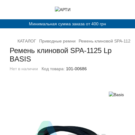
Минимальная сумма заказа от 400 грн
КАТАЛОГ
Приводные ремни
Ремень клиновой SPA-1125 
Ремень клиновой SPA-1125 Lp
BASIS
Нет в наличии
Код товара:
101-00686