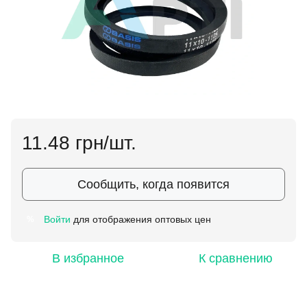
11.48 грн/шт.
Сообщить, когда появится
Войти
для отображения оптовых цен
%
В избранное
К сравнению