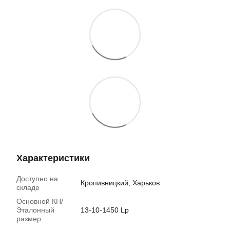
Характеристики
Доступно на
Кропивницкий, Харьков
складе
Основной КН/
Эталонный
13-10-1450 Lp
размер