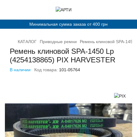
Минимальная сумма заказа от 400 грн
КАТАЛОГ
Приводные ремни
Ремень клиновой SPA-1450
Ремень клиновой SPA-1450 Lp
(4254138865) PIX HARVESTER
В наличии
Код товара:
101-05764