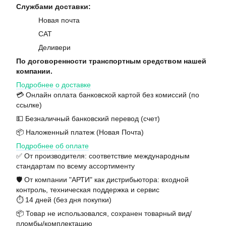
Службами доставки:
Новая почта
САТ
Деливери
По договоренности транспортным средством нашей
компании.
Подробнее о доставке
💳 Онлайн оплата банковской картой без комиссий (по
ссылке)
💵 Безналичный банковский перевод (счет)
📦 Наложенный платеж (Новая Почта)
Подробнее об оплате
✅ От производителя: соответствие международным
стандартам по всему ассортименту
🛡️ От компании "АРТИ" как дистрибьютора: входной
контроль, техническая поддержка и сервис
⏱️ 14 дней (без дня покупки)
📦 Товар не использовался, сохранен товарный вид/
пломбы/комплектацию