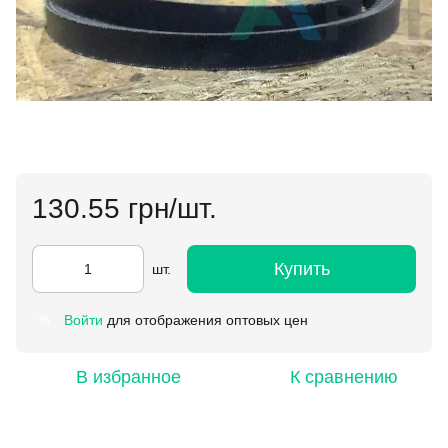
130.55 грн/шт.
Купить
шт.
Войти
для отображения оптовых цен
%
В избранное
К сравнению